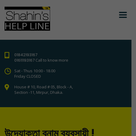
01842193167
01611193167
Call to know more
Sat - Thus 10:00 - 18.00
Friday CLOSED
House # 10, Road # 05, Block - A,
Section -11, Mirpur, Dhaka.
উদ্যোক্তা বনাম ব্যবসায়ী !