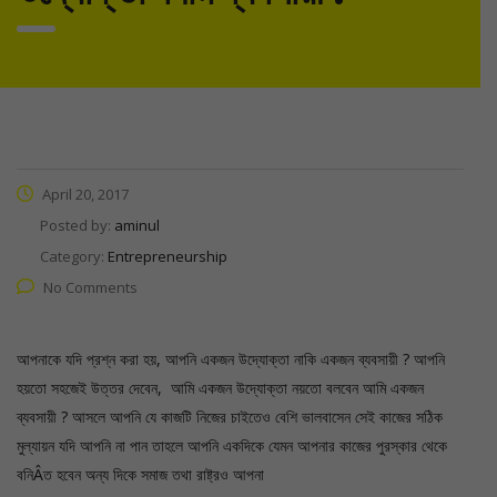
April 20, 2017
Posted by:
aminul
Category:
Entrepreneurship
No Comments
আপনাকে যদি প্রশ্ন করা হয়, আপনি একজন উদ্যোক্তা নাকি একজন ব্যবসায়ী ? আপনি
হয়তো সহজেই উত্তর দেবেন, আমি একজন উদ্যোক্তা নয়তো বলবেন আমি একজন
ব্যবসায়ী ? আসলে আপনি যে কাজটি নিজের চাইতেও বেশি ভালবাসেন সেই কাজের সঠিক
মুল্যায়ন যদি আপনি না পান তাহলে আপনি একদিকে যেমন আপনার কাজের পুরস্কার থেকে
বনিÂত হবেন অন্য দিকে সমাজ তথা রাষ্ট্রও আপনা