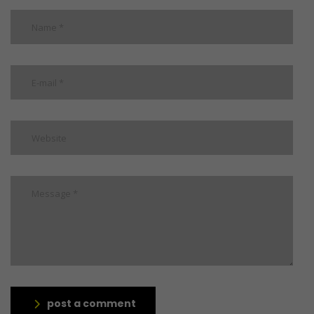
post a comment