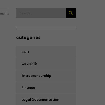
ments
categories
BSTI
Covid-19
Entrepreneurship
Finance
Legal Documentation