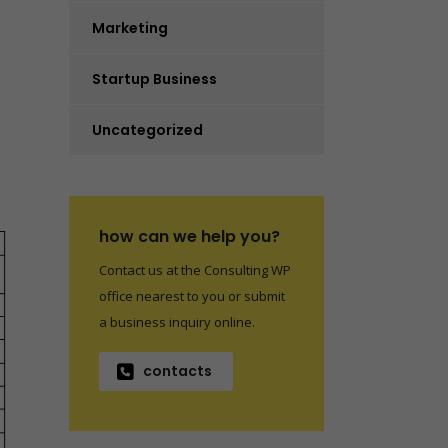
Marketing
Startup Business
Uncategorized
how can we help you?
Contact us at the Consulting WP
office nearest to you or submit
a business inquiry online.
contacts