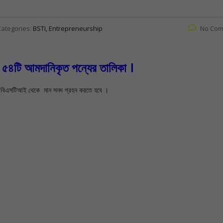
Categories:
BSTI, Entrepreneurship
No Com
৫৪টি আমদানিকৃত পন্যের তালিকা ।
ই বিএসটিআই থেকে মান সনদ গ্রহন করতে হবে ।